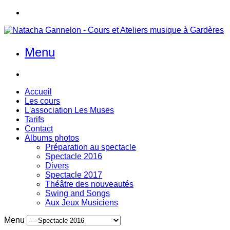
Menu
Accueil
Les cours
L'association Les Muses
Tarifs
Contact
Albums photos
Préparation au spectacle
Spectacle 2016
Divers
Spectacle 2017
Théâtre des nouveautés
Swing and Songs
Aux Jeux Musiciens
Menu