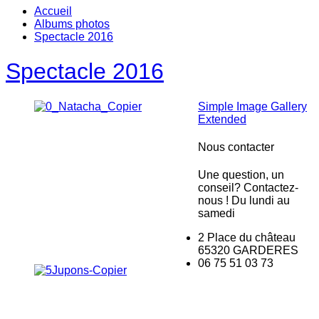
Accueil
Albums photos
Spectacle 2016
Spectacle 2016
Simple Image Gallery
Extended
Nous contacter
Une question, un
conseil? Contactez-
nous ! Du lundi au
samedi
2 Place du château
65320 GARDERES
06 75 51 03 73